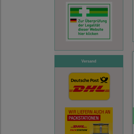
Versand