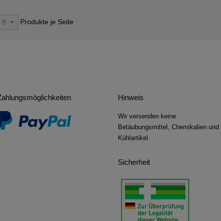
Produkte je Seite
9
Zahlungsmöglichkeiten
Hinweis
Wir versenden keine
Betäubungsmittel, Chemikalien und
Kühlartikel.
Sicherheit