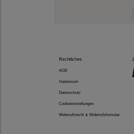
Rechtliches
AGB
Impressum
Datenschutz
Cookieeinstellungen
Widerrufsrecht & Widerrufsformular