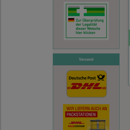
Versand