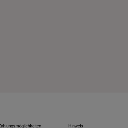
Zahlungsmöglichkeiten
Hinweis