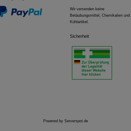
Wir versenden keine
Betäubungsmittel, Chemikalien und
Kühlartikel.
Sicherheit
Powered by
Serverspot.de