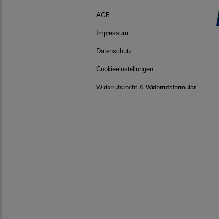
AGB
Impressum
Datenschutz
Cookieeinstellungen
Widerrufsrecht & Widerrufsformular