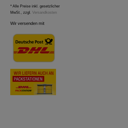
* Alle Preise inkl. gesetzlicher
MwSt., zzgl.
Versandkosten
Wir versenden mit