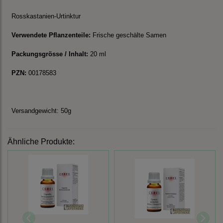
Rosskastanien-Urtinktur
Verwendete Pflanzenteile:
Frische geschälte Samen
Packungsgrösse / Inhalt:
20 ml
PZN:
00178583
Versandgewicht: 50g
Ähnliche Produkte: