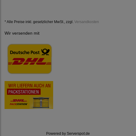
* Alle Preise inkl. gesetzlicher MwSt., zzgl.
Versandkosten
Wir versenden mit
Powered by
Serverspot.de