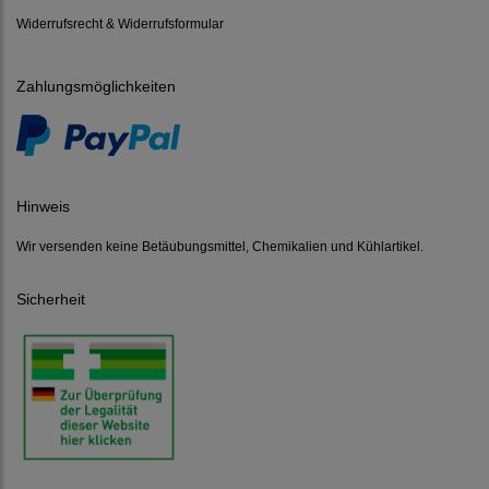
Widerrufsrecht & Widerrufsformular
Zahlungsmöglichkeiten
Hinweis
Wir versenden keine Betäubungsmittel, Chemikalien und Kühlartikel.
Sicherheit