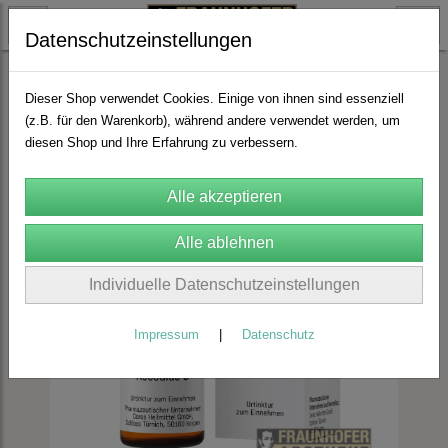
Datenschutzeinstellungen
CERES
Urtinkturen
Dieser Shop verwendet Cookies. Einige von ihnen sind essenziell
(z.B. für den Warenkorb), während andere verwendet werden, um
diesen Shop und Ihre Erfahrung zu verbessern.
Individuelle Datenschutzeinstellungen
Impressum
|
Datenschutz