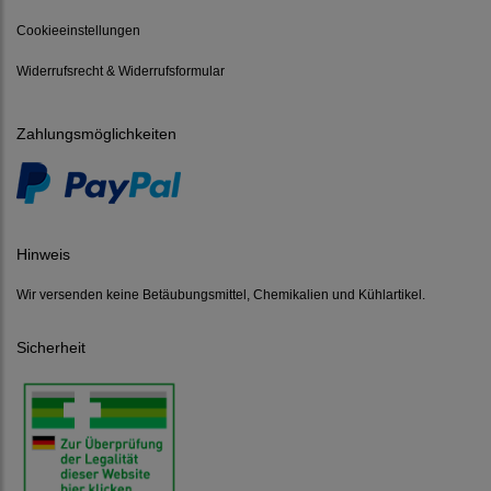
Cookieeinstellungen
Widerrufsrecht & Widerrufsformular
Zahlungsmöglichkeiten
Hinweis
Wir versenden keine Betäubungsmittel, Chemikalien und Kühlartikel.
Sicherheit