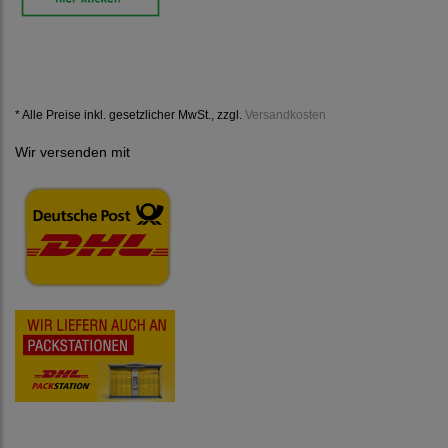
* Alle Preise inkl. gesetzlicher MwSt., zzgl.
Versandkosten
Wir versenden mit