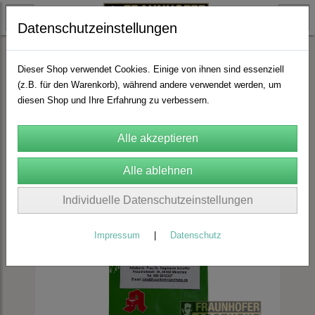
Datenschutzeinstellungen
FA Manufaktur
Teemischungen
Dieser Shop verwendet Cookies. Einige von ihnen sind essenziell
(z.B. für den Warenkorb), während andere verwendet werden, um
diesen Shop und Ihre Erfahrung zu verbessern.
Individuelle Datenschutzeinstellungen
Impressum
|
Datenschutz