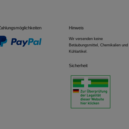
Zahlungsmöglichkeiten
Hinweis
Wir versenden keine
Betäubungsmittel, Chemikalien und
Kühlartikel.
Sicherheit