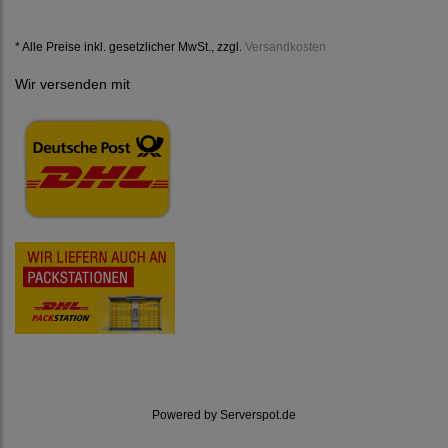
* Alle Preise inkl. gesetzlicher MwSt., zzgl.
Versandkosten
Wir versenden mit
Powered by
Serverspot.de