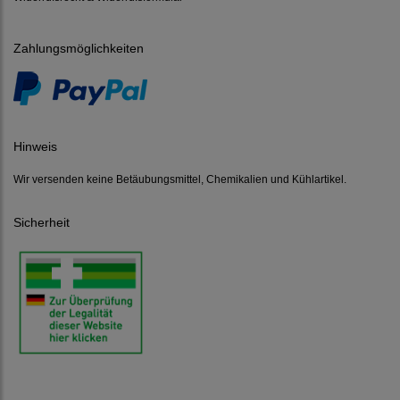
Zahlungsmöglichkeiten
Hinweis
Wir versenden keine Betäubungsmittel, Chemikalien und Kühlartikel.
Sicherheit