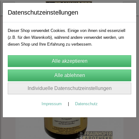
Datenschutzeinstellungen
FA Orthomolekulare Produkte
Dieser Shop verwendet Cookies. Einige von ihnen sind essenziell
(z.B. für den Warenkorb), während andere verwendet werden, um
diesen Shop und Ihre Erfahrung zu verbessern.
Individuelle Datenschutzeinstellungen
Impressum
|
Datenschutz