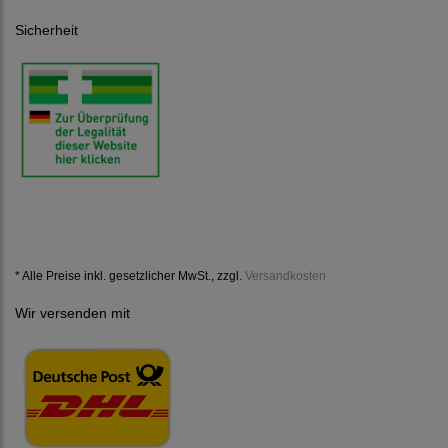
Sicherheit
* Alle Preise inkl. gesetzlicher MwSt., zzgl.
Versandkosten
Wir versenden mit