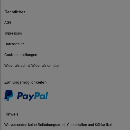
Rechtliches
AGB
Impressum
Datenschutz
Cookieeinstellungen
Widerrufsrecht & Widerrufsformular
Zahlungsmöglichkeiten
Hinweis
Wir versenden keine Betäubungsmittel, Chemikalien und Kühlartikel.