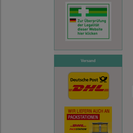
Versand