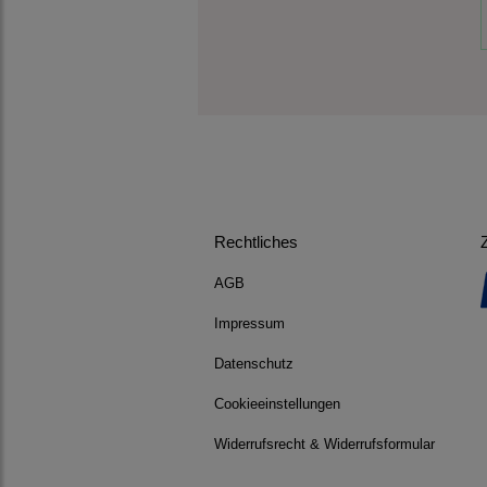
Rechtliches
AGB
Impressum
Datenschutz
Cookieeinstellungen
Widerrufsrecht & Widerrufsformular