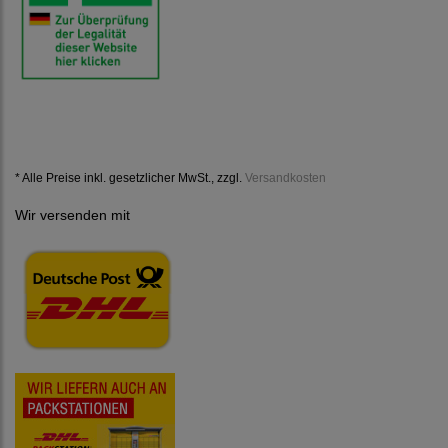
* Alle Preise inkl. gesetzlicher MwSt., zzgl.
Versandkosten
Wir versenden mit