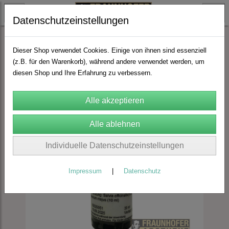
Datenschutzeinstellungen
Spagyrik
FA Spagyrik nach Zimpel
Dieser Shop verwendet Cookies. Einige von ihnen sind essenziell
(z.B. für den Warenkorb), während andere verwendet werden, um
diesen Shop und Ihre Erfahrung zu verbessern.
Individuelle Datenschutzeinstellungen
Impressum
|
Datenschutz