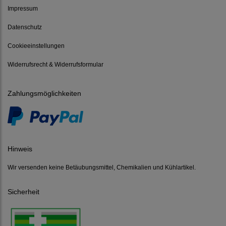
Impressum
Datenschutz
Cookieeinstellungen
Widerrufsrecht & Widerrufsformular
Zahlungsmöglichkeiten
Hinweis
Wir versenden keine Betäubungsmittel, Chemikalien und Kühlartikel.
Sicherheit