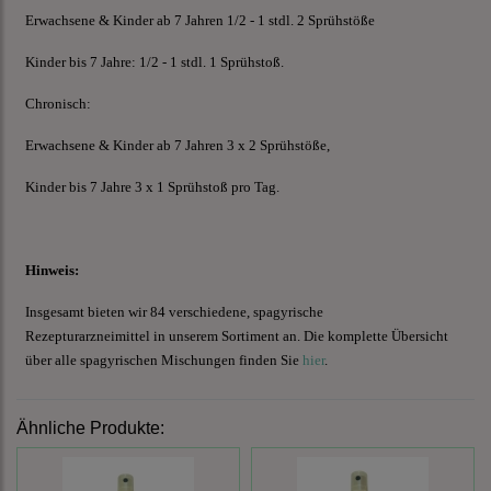
Erwachsene & Kinder ab 7 Jahren 1/2 - 1 stdl. 2 Sprühstöße
Kinder bis 7 Jahre: 1/2 - 1 stdl. 1 Sprühstoß.
Chronisch:
Erwachsene & Kinder ab 7 Jahren 3 x 2 Sprühstöße,
Kinder bis 7 Jahre 3 x 1 Sprühstoß pro Tag.
Hinweis:
Insgesamt bieten wir 84 verschiedene, spagyrische
Rezepturarzneimittel in unserem Sortiment an. Die komplette Übersicht
über alle spagyrischen Mischungen finden Sie
hier
.
Ähnliche Produkte: