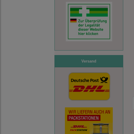
Versand