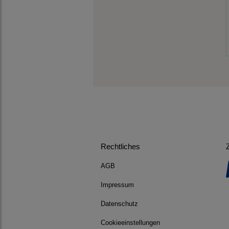
Rechtliches
AGB
Impressum
Datenschutz
Cookieeinstellungen