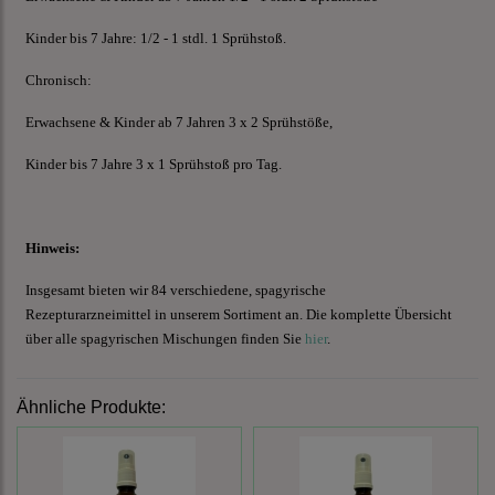
Kinder bis 7 Jahre: 1/2 - 1 stdl. 1 Sprühstoß.
Chronisch:
Erwachsene & Kinder ab 7 Jahren 3 x 2 Sprühstöße,
Kinder bis 7 Jahre 3 x 1 Sprühstoß pro Tag.
Hinweis:
Insgesamt bieten wir 84 verschiedene, spagyrische
Rezepturarzneimittel in unserem Sortiment an. Die komplette Übersicht
über alle spagyrischen Mischungen finden Sie
hier
.
Ähnliche Produkte: