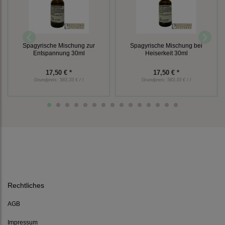
Spagyrische Mischung zur
Spagyrische Mischung bei
Entspannung 30ml
Heiserkeit 30ml
17,50 € *
17,50 € *
Grundpreis:
583,33 € / l
Grundpreis:
583,33 € / l
Rechtliches
AGB
Impressum