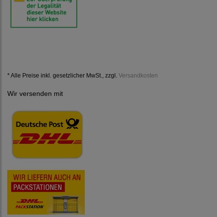
* Alle Preise inkl. gesetzlicher MwSt., zzgl.
Versandkosten
Wir versenden mit