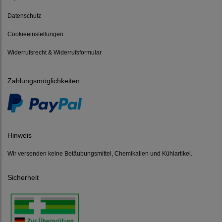
Datenschutz
Cookieeinstellungen
Widerrufsrecht & Widerrufsformular
Zahlungsmöglichkeiten
Hinweis
Wir versenden keine Betäubungsmittel, Chemikalien und Kühlartikel.
Sicherheit