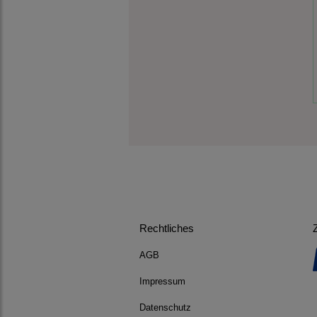
Rechtliches
AGB
Impressum
Datenschutz