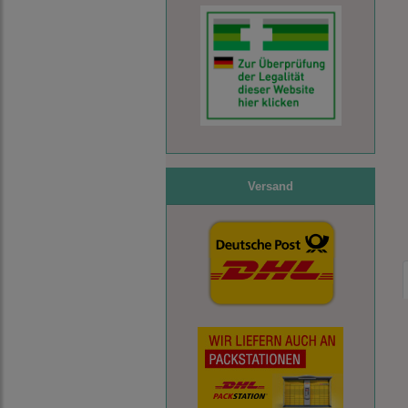
Versand