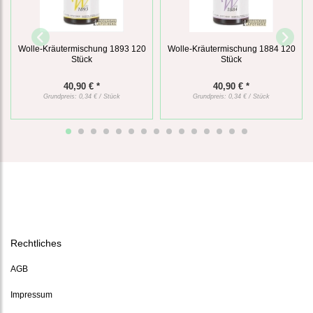
Wolle-Kräutermischung 1893 120
Wolle-Kräutermischung 1884 120
Stück
Stück
40,90 € *
40,90 € *
Grundpreis:
0,34 € / Stück
Grundpreis:
0,34 € / Stück
Rechtliches
AGB
Impressum