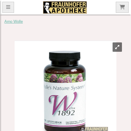
Arno Wolle