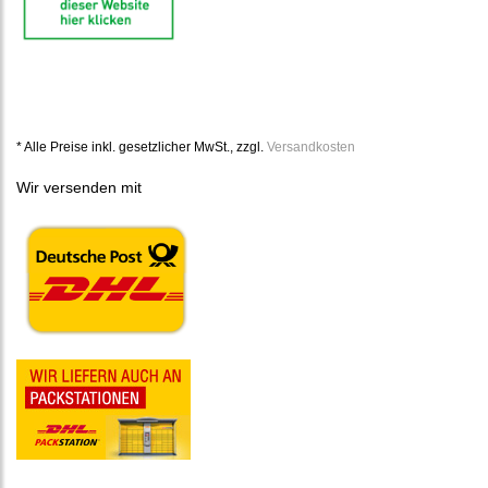
* Alle Preise inkl. gesetzlicher MwSt., zzgl.
Versandkosten
Wir versenden mit