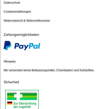
Datenschutz
Cookieeinstellungen
Widerrufsrecht & Widerrufsformular
Zahlungsmöglichkeiten
Hinweis
Wir versenden keine Betäubungsmittel, Chemikalien und Kühlartikel.
Sicherheit