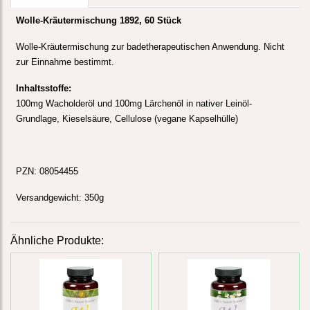
Wolle-Kräutermischung 1892, 60 Stück
Wolle-Kräutermischung zur badetherapeutischen Anwendung. Nicht
zur Einnahme bestimmt.
Inhaltsstoffe:
100mg Wacholderöl und 100mg Lärchenöl in nativer Leinöl-
Grundlage, Kieselsäure, Cellulose (vegane Kapselhülle)
PZN: 08054455
Versandgewicht: 350g
Ähnliche Produkte: